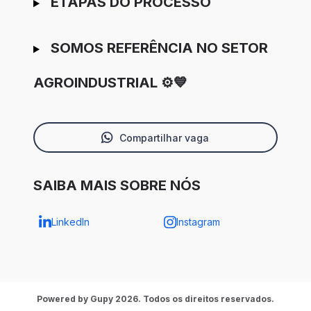
ETAPAS DO PROCESSO
SOMOS REFERÊNCIA NO SETOR
AGROINDUSTRIAL ⚙️💙
Compartilhar vaga
SAIBA MAIS SOBRE NÓS
LinkedIn
Instagram
Powered by Gupy 2026. Todos os direitos reservados.